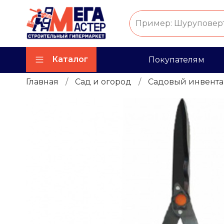
Каталог
Покупателям
Главная
Сад и огород
Садовый инвента