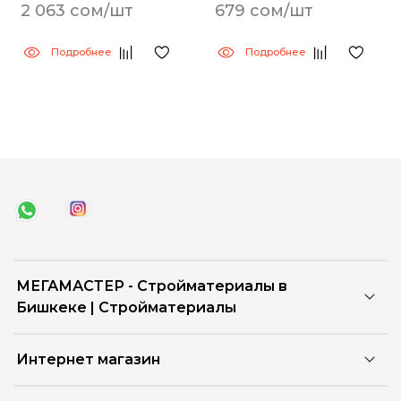
2 063 сом/шт
679 сом/шт
Подробнее
Подробнее
МЕГАМАСТЕР - Стройматериалы в
Бишкеке | Стройматериалы
Интернет магазин