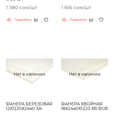
1 380 сом/шт
1 616 сом/шт
Подробнее
Подробнее
Нет в наличии
Нет в наличии
ФАНЕРА БЕРЕЗОВАЯ
ФАНЕРА ХВОЙНАЯ
12Х1220Х2440 3/4
18Х2440Х1220 ХВ ФСФ