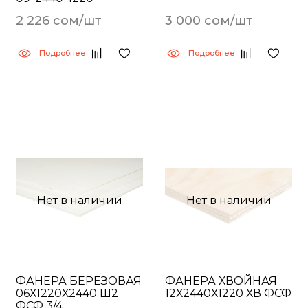
2 226 сом/шт
3 000 сом/шт
Подробнее
Подробнее
Нет в наличии
Нет в наличии
ФАНЕРА БЕРЕЗОВАЯ
ФАНЕРА ХВОЙНАЯ
06Х1220Х2440 Ш2
12Х2440Х1220 ХВ ФСФ
ФСФ 3/4