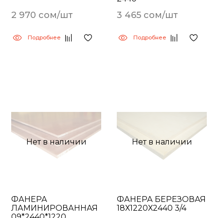
2 970 сом/шт
3 465 сом/шт
Подробнее
Подробнее
Нет в наличии
Нет в наличии
ФАНЕРА
ФАНЕРА БЕРЕЗОВАЯ
ЛАМИНИРОВАННАЯ
18Х1220Х2440 3/4
09*2440*1220