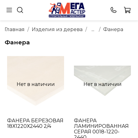
Главная
Изделия из дерева
...
Фанера
Фанера
Нет в наличии
Нет в наличии
ФАНЕРА БЕРЕЗОВАЯ
ФАНЕРА
18Х1220Х2440 2/4
ЛАМИНИРОВАННАЯ
СЕРАЯ 0018-1220-
2440