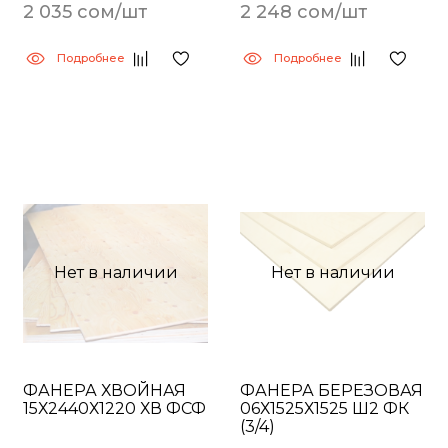
2 035 сом/шт
2 248 сом/шт
Подробнее
Подробнее
Нет в наличии
Нет в наличии
ФАНЕРА ХВОЙНАЯ
ФАНЕРА БЕРЕЗОВАЯ
15Х2440Х1220 ХВ ФСФ
06Х1525Х1525 Ш2 ФК
(3/4)