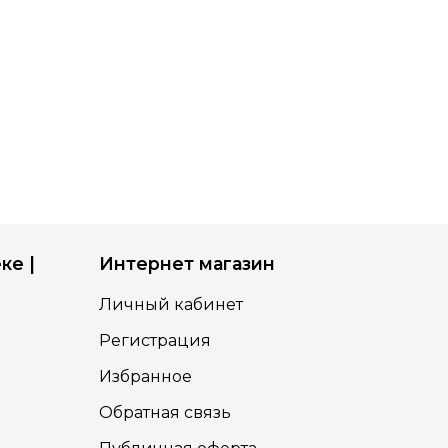
ке |
Интернет магазин
Личный кабинет
Регистрация
Избранное
Обратная связь