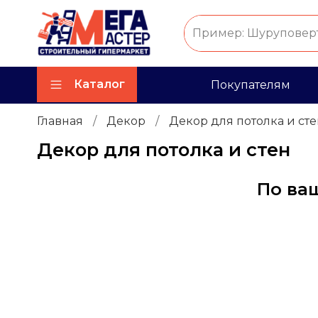
Каталог
Покупателям
Главная
Декор
Декор для потолка и сте
Декор для потолка и стен
По ва