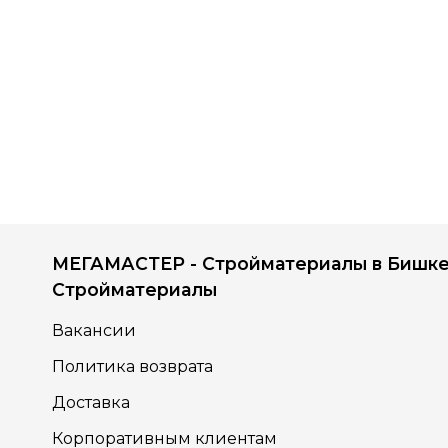
МЕГАМАСТЕР - Стройматериалы в Бишке
Стройматериалы
Вакансии
Политика возврата
Доставка
Корпоративным клиентам