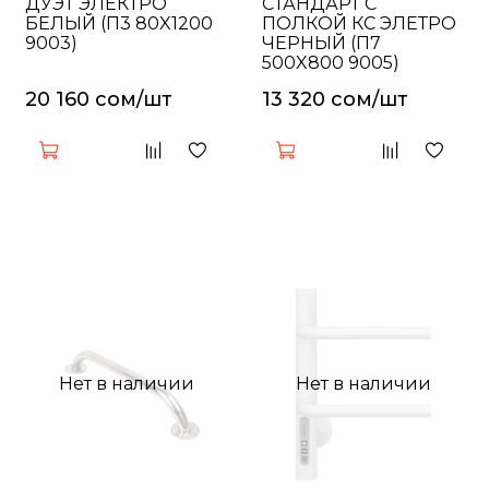
ДУЭТ ЭЛЕКТРО
СТАНДАРТ С
БЕЛЫЙ (П3 80X1200
ПОЛКОЙ КС ЭЛЕТРО
9003)
ЧЕРНЫЙ (П7
500X800 9005)
20 160 сом/шт
13 320 сом/шт
Нет в наличии
Нет в наличии