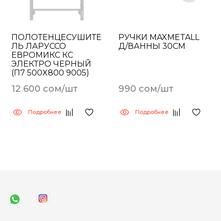
ПОЛОТЕНЦЕСУШИТЕ
РУЧКИ MAXMETALL
ЛЬ ЛАРУССО
Д/ВАННЫ 30СМ
ЕВРОМИКС КС
ЭЛЕКТРО ЧЕРНЫЙ
(П7 500X800 9005)
12 600 сом/шт
990 сом/шт
Подробнее
Подробнее