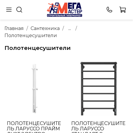
Главная
Сантехника
...
Полотенцесушители
Полотенцесушители
ПОЛОТЕНЦЕСУШИТЕ
ПОЛОТЕНЦЕСУШИТЕ
ЛЬ ЛАРУССО ПРАЙМ
ЛЬ ЛАРУССО