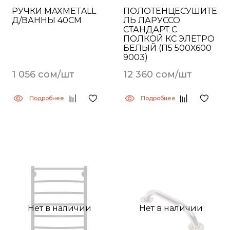
РУЧКИ MAXMETALL
ПОЛОТЕНЦЕСУШИТЕ
Д/ВАННЫ 40СМ
ЛЬ ЛАРУССО
СТАНДАРТ С
ПОЛКОЙ КС ЭЛЕТРО
БЕЛЫЙ (П5 500X600
9003)
1 056 сом/шт
12 360 сом/шт
Подробнее
Подробнее
Нет в наличии
Нет в наличии