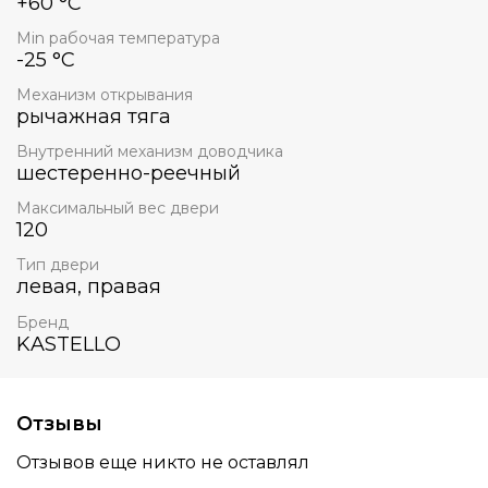
+60 °C
Min рабочая температура
-25 °C
Механизм открывания
рычажная тяга
Внутренний механизм доводчика
шестеренно-реечный
Максимальный вес двери
120
Тип двери
левая, правая
Бренд
KASTELLO
Отзывы
Отзывов еще никто не оставлял