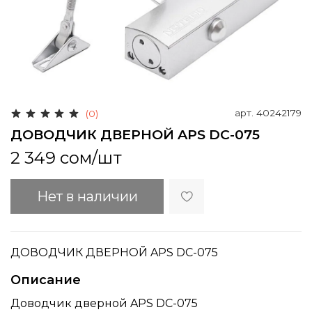
арт.
40242179
(0)
ДОВОДЧИК ДВЕРНОЙ APS DC-075
2 349 сом
/шт
Нет в наличии
ДОВОДЧИК ДВЕРНОЙ APS DC-075
Описание
Доводчик дверной APS DC-075