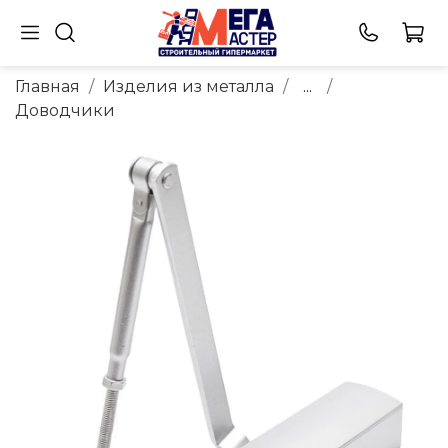
Главная
Изделия из металла
...
Доводчики