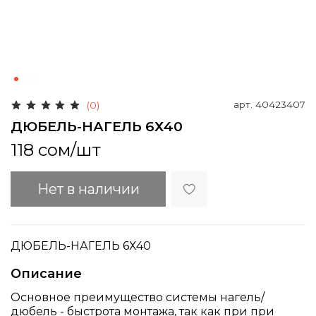
арт.
40423407
(0)
ДЮБЕЛЬ-НАГЕЛЬ 6Х40
118 сом
/шт
Нет в наличии
ДЮБЕЛЬ-НАГЕЛЬ 6Х40
Описание
Основное преимущество системы нагель/
дюбель - быстрота монтажа, так как при при