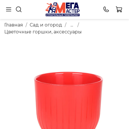
Главная
Сад и огород
...
Цветочные горшки, аксессуары