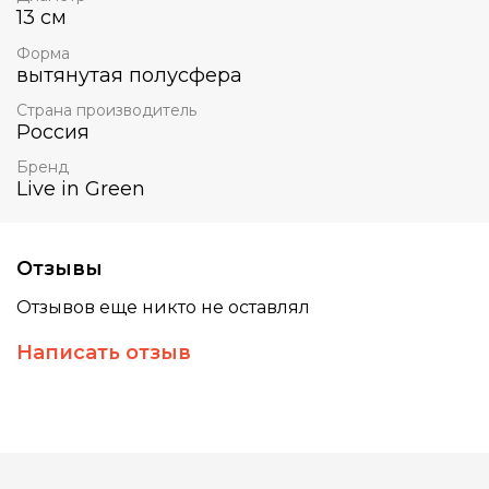
13 см
Форма
вытянутая полусфера
Страна производитель
Россия
Бренд
Live in Green
Отзывы
Отзывов еще никто не оставлял
Написать отзыв