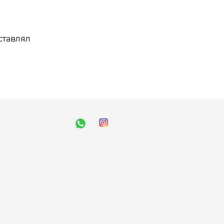
ставлял