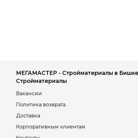
МЕГАМАСТЕР - Стройматериалы в Бишке
Стройматериалы
Вакансии
Политика возврата
Доставка
Корпоративным клиентам
Контакты