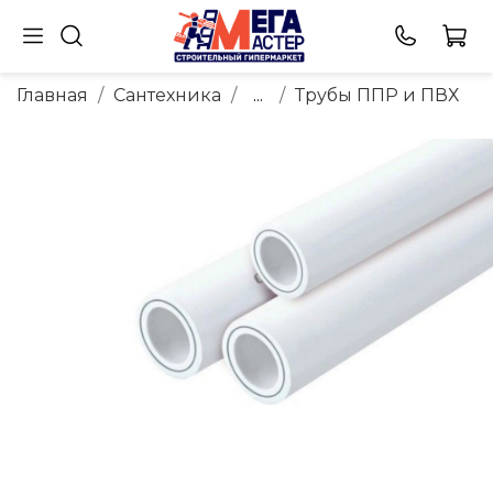
Главная
Сантехника
...
Трубы ППР и ПВХ