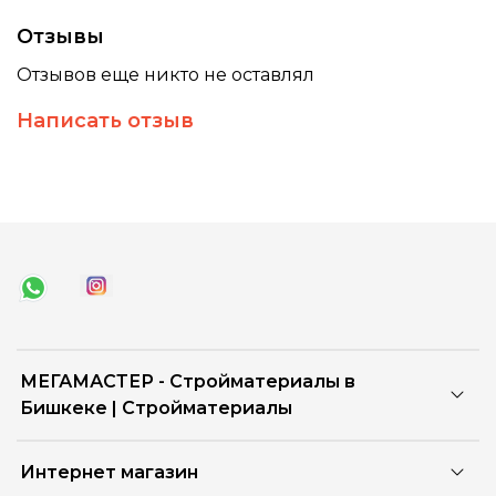
Отзывы
Отзывов еще никто не оставлял
Написать отзыв
МЕГАМАСТЕР - Стройматериалы в
Бишкеке | Стройматериалы
Интернет магазин