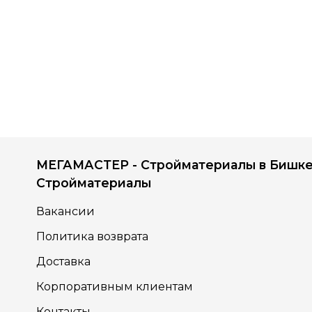
МЕГАМАСТЕР - Стройматериалы в Бишке
Стройматериалы
Вакансии
Политика возврата
Доставка
Корпоративным клиентам
Контакты