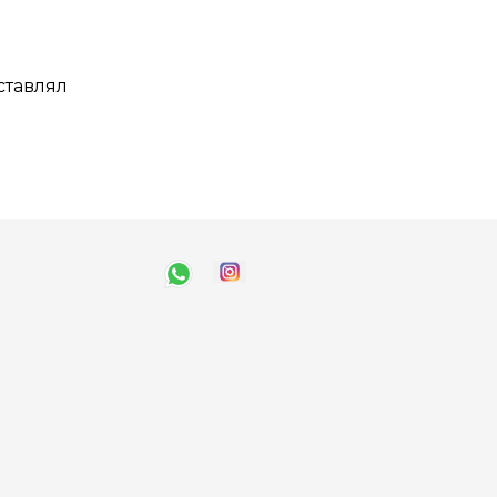
ставлял