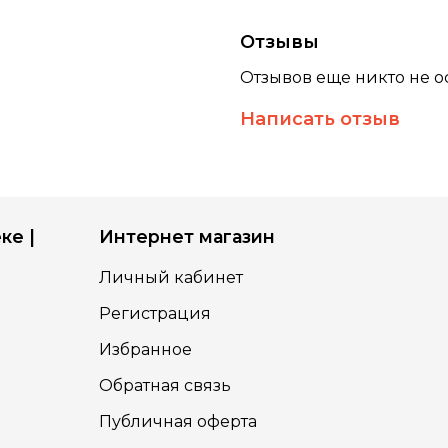
Отзывы
Отзывов еще никто не о
Написать отзыв
ке |
Интернет магазин
Личный кабинет
Регистрация
Избранное
Обратная связь
Публичная оферта