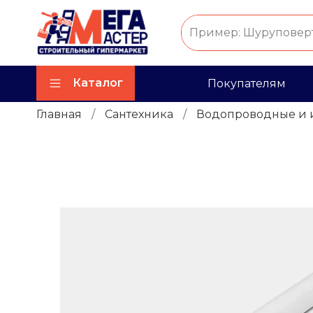
Каталог
Покупателям
Главная
Сантехника
Водопроводные и 