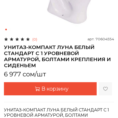
арт.
70604554
(0)
УНИТАЗ-КОМПАКТ ЛУНА БЕЛЫЙ
СТАНДАРТ С 1 УРОВНЕВОЙ
АРМАТУРОЙ, БОЛТАМИ КРЕПЛЕНИЯ И
СИДЕНЬЕМ
6 977 сом
/шт
В корзину
УНИТАЗ-КОМПАКТ ЛУНА БЕЛЫЙ СТАНДАРТ С 1
УРОВНЕВОЙ АРМАТУРОЙ, БОЛТАМИ