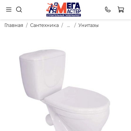
Главная
Сантехника
...
Унитазы