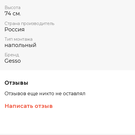
Высота
74 см.
Страна производитель
Россия
Тип монтажа
напольный
Бренд
Gesso
Отзывы
Отзывов еще никто не оставлял
Написать отзыв